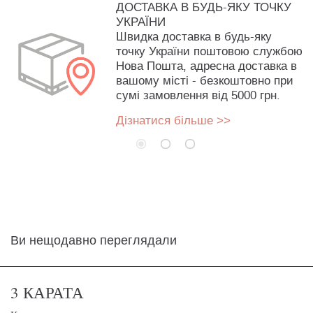
ДОСТАВКА В БУДЬ-ЯКУ ТОЧКУ
УКРАЇНИ
Швидка доставка в будь-яку
точку України поштовою службою
Нова Пошта, адресна доставка в
вашому місті - безкоштовно при
сумі замовлення від 5000 грн.
Дізнатися більше >>
Ви нещодавно переглядали
3 КАРАТА