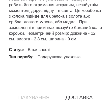
робить його отримання яскравим, незабутнім
моментом, дарує відчуття свята. Ця коробочка
з флока підійде для брелока з золота або
срібла, довгого кулона, або медалі. При
замовленні в примітках вказуйте бажаний колір
коробки. Геометричний розмір: довжина - 12
см, висота - 2,8 см, ширина - 9 см.
В наявності
Подарункова упаковка
ПАКУВАННЯ
ДОСТАВКА