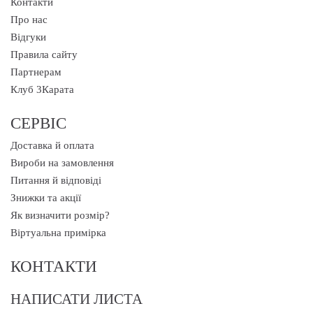
Контакти
Про нас
Відгуки
Правила сайту
Партнерам
Клуб 3Карата
СЕРВІС
Доставка й оплата
Вироби на замовлення
Питання й відповіді
Знижки та акції
Як визначити розмір?
Віртуальна примірка
КОНТАКТИ
НАПИСАТИ ЛИСТА