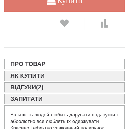
Купити
ПРО ТОВАР
ЯК КУПИТИ
ВІДГУКИ(2)
ЗАПИТАТИ
Більшість людей любить дарувати подарунки і
абсолютно все люблять їх одержувати.
Красиво і ефектно упакований подарунок