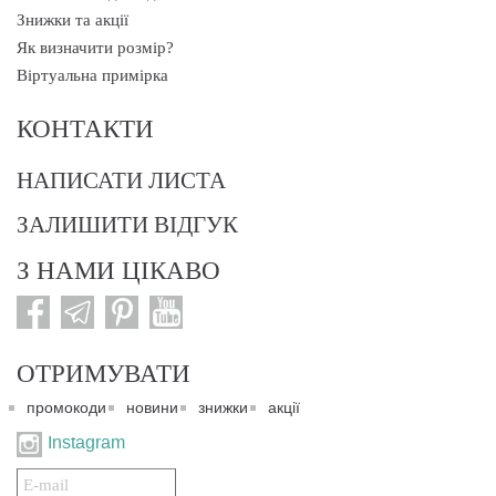
Знижки та акції
Як визначити розмір?
Віртуальна примірка
КОНТАКТИ
НАПИСАТИ ЛИСТА
ЗАЛИШИТИ ВІДГУК
З НАМИ ЦІКАВО
ОТРИМУВАТИ
промокоди
новини
знижки
акції
Instagram
Подписаться