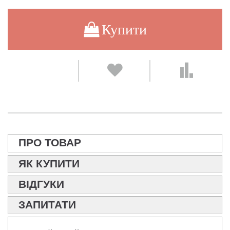
Купити
ПРО ТОВАР
ЯК КУПИТИ
ВІДГУКИ
ЗАПИТАТИ