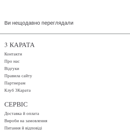
Ви нещодавно переглядали
3 КАРАТА
Контакти
Про нас
Відгуки
Правила сайту
Партнерам
Клуб 3Карата
СЕРВІС
Доставка й оплата
Вироби на замовлення
Питання й відповіді