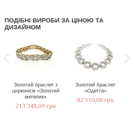
ПОДІБНІ ВИРОБИ ЗА ЦІНОЮ ТА
ДИЗАЙНОМ
Золотий браслет з
Золотий браслет
цирконієм «Золотий
«Одетта»
метелик»
82 110,00 грн
213 348,00 грн