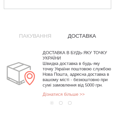
ПАКУВАННЯ
ДОСТАВКА
ДОСТАВКА В БУДЬ-ЯКУ ТОЧКУ
УКРАЇНИ
Швидка доставка в будь-яку
точку України поштовою службою
Нова Пошта, адресна доставка в
вашому місті - безкоштовно при
сумі замовлення від 5000 грн.
Дізнатися більше >>