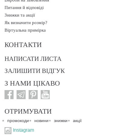
Вироби на замовлення
Питання й відповіді
Знижки та акції
Як визначити розмір?
Віртуальна примірка
КОНТАКТИ
НАПИСАТИ ЛИСТА
ЗАЛИШИТИ ВІДГУК
З НАМИ ЦІКАВО
ОТРИМУВАТИ
промокоди
новини
знижки
акції
Instagram