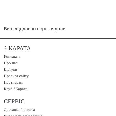
Ви нещодавно переглядали
3 КАРАТА
Контакти
Про нас
Відгуки
Правила сайту
Партнерам
Клуб 3Карата
СЕРВІС
Доставка й оплата