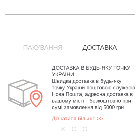
ПАКУВАННЯ
ДОСТАВКА
ДОСТАВКА В БУДЬ-ЯКУ ТОЧКУ
УКРАЇНИ
Швидка доставка в будь-яку
точку України поштовою службою
Нова Пошта, адресна доставка в
вашому місті - безкоштовно при
сумі замовлення від 5000 грн.
Дізнатися більше >>