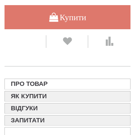
Купити
ПРО ТОВАР
ЯК КУПИТИ
ВІДГУКИ
ЗАПИТАТИ