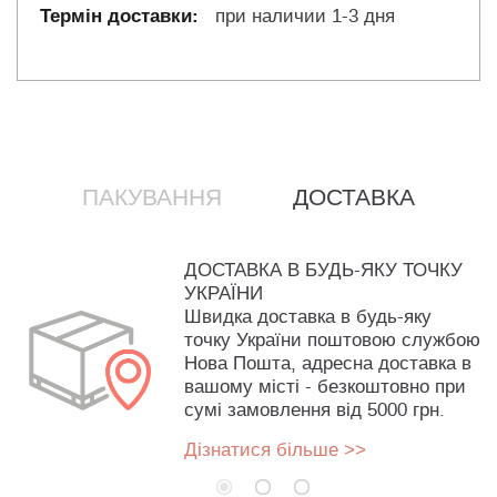
при наличии 1-3 дня
ПАКУВАННЯ
ДОСТАВКА
ДОСТАВКА В БУДЬ-ЯКУ ТОЧКУ
УКРАЇНИ
Швидка доставка в будь-яку
точку України поштовою службою
Нова Пошта, адресна доставка в
вашому місті - безкоштовно при
сумі замовлення від 5000 грн.
Дізнатися більше >>