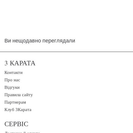
Ви нещодавно переглядали
3 КАРАТА
Контакти
Про нас
Відгуки
Правила сайту
Партнерам
Клуб 3Карата
СЕРВІС