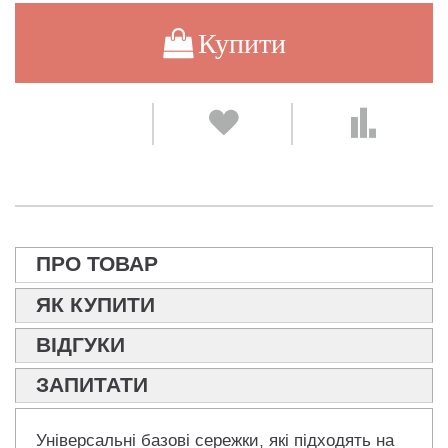
Купити
ПРО ТОВАР
ЯК КУПИТИ
ВІДГУКИ
ЗАПИТАТИ
Універсальні базові сережки, які підходять на