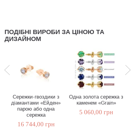
ПОДІБНІ ВИРОБИ ЗА ЦІНОЮ ТА
ДИЗАЙНОМ
Сережки-гвоздики з
Одна золота сережка з
діамантами «Ейден»
каменем «Grain»
парою або одна
5 060,00 грн
сережка
16 744,00 грн