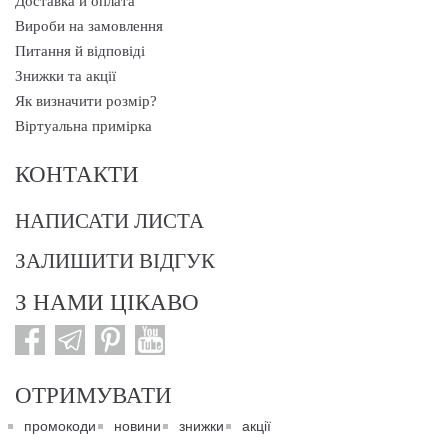
Доставка й оплата
Вироби на замовлення
Питання й відповіді
Знижки та акції
Як визначити розмір?
Віртуальна примірка
КОНТАКТИ
НАПИСАТИ ЛИСТА
ЗАЛИШИТИ ВІДГУК
З НАМИ ЦІКАВО
ОТРИМУВАТИ
промокоди
новини
знижки
акції