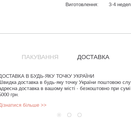
Виготовлення:
3-4 недел
ПАКУВАННЯ
ДОСТАВКА
ДОСТАВКА В БУДЬ-ЯКУ ТОЧКУ УКРАЇНИ
Швидка доставка в будь-яку точку України поштовою сл
адресна доставка в вашому місті - безкоштовно при сумі
5000 грн.
Дізнатися більше >>