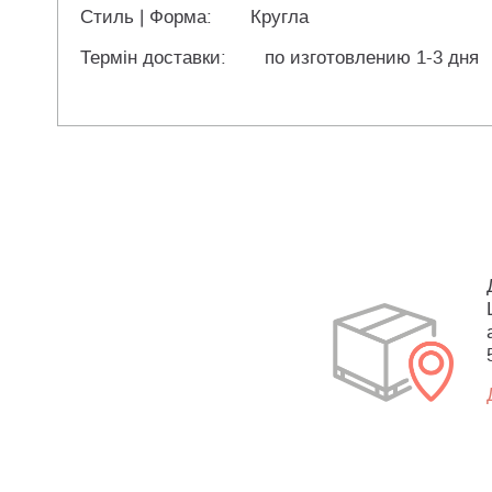
Стиль | Форма:
Кругла
Термін доставки:
по изготовлению 1-3 дня