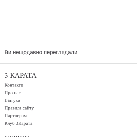
Ви нещодавно переглядали
3 КАРАТА
Контакти
Про нас
Відгуки
Правила сайту
Партнерам
Клуб 3Карата