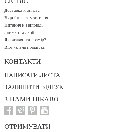
СЕРВІС
Доставка й оплата
Вироби на замовлення
Питання й відповіді
Знижки та акції
Як визначити розмір?
Віртуальна примірка
КОНТАКТИ
НАПИСАТИ ЛИСТА
ЗАЛИШИТИ ВІДГУК
З НАМИ ЦІКАВО
ОТРИМУВАТИ