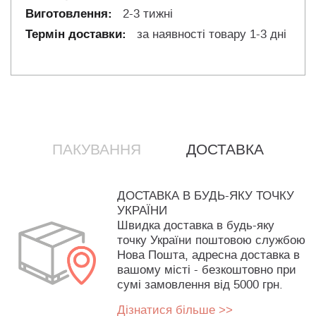
2-3 тижні
за наявності товару 1-3 дні
ПАКУВАННЯ
ДОСТАВКА
ДОСТАВКА В БУДЬ-ЯКУ ТОЧКУ
УКРАЇНИ
Швидка доставка в будь-яку
точку України поштовою службою
Нова Пошта, адресна доставка в
вашому місті - безкоштовно при
сумі замовлення від 5000 грн.
Дізнатися більше >>