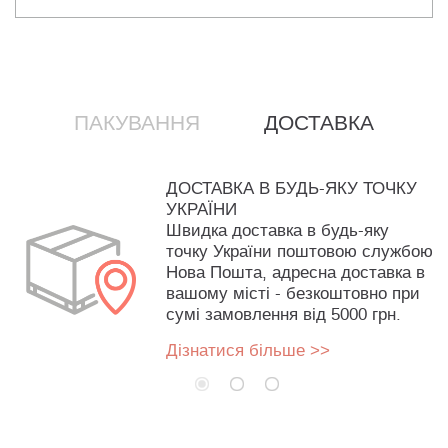
ПАКУВАННЯ
ДОСТАВКА
ДОСТАВКА В БУДЬ-ЯКУ ТОЧКУ
УКРАЇНИ
Швидка доставка в будь-яку
точку України поштовою службою
Нова Пошта, адресна доставка в
вашому місті - безкоштовно при
сумі замовлення від 5000 грн.
Дізнатися більше >>