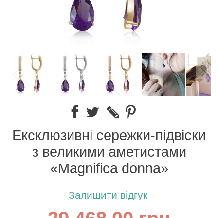
Ексклюзивні сережки-підвіски
з великими аметистами
«Magnifica donna»
Залишити відгук