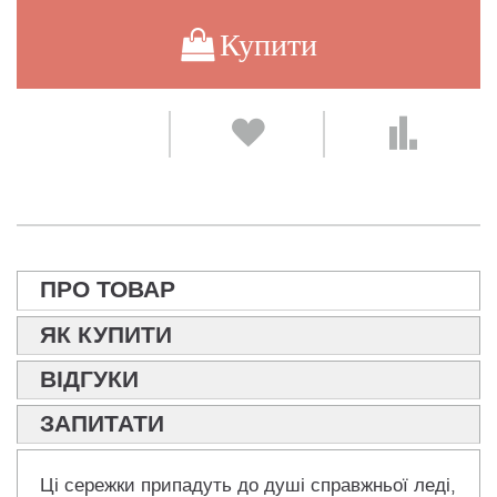
Купити
ПРО ТОВАР
ЯК КУПИТИ
ВІДГУКИ
ЗАПИТАТИ
Ці сережки припадуть до душі справжньої леді,