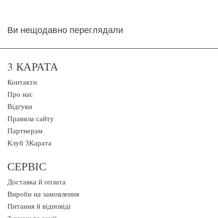
Ви нещодавно переглядали
3 КАРАТА
Контакти
Про нас
Відгуки
Правила сайту
Партнерам
Клуб 3Карата
СЕРВІС
Доставка й оплата
Вироби на замовлення
Питання й відповіді