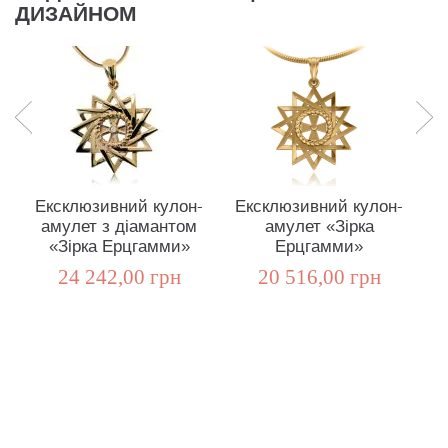
ДИЗАЙНОМ
Ексклюзивний кулон-
Ексклюзивний кулон-
амулет з діамантом
амулет «Зірка
«Зірка Ерцгамми»
Ерцгамми»
24 242,00 грн
20 516,00 грн