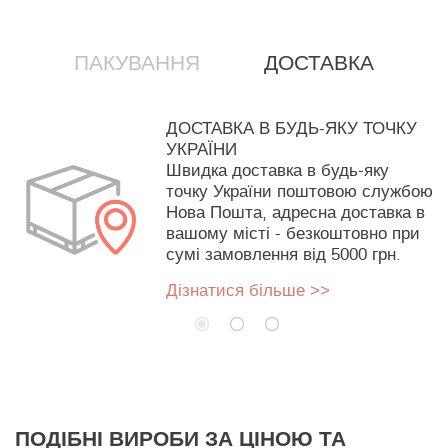
ПАКУВАННЯ
ДОСТАВКА
ДОСТАВКА В БУДЬ-ЯКУ ТОЧКУ
УКРАЇНИ
Швидка доставка в будь-яку
точку України поштовою службою
Нова Пошта, адресна доставка в
вашому місті - безкоштовно при
сумі замовлення від 5000 грн.
Дізнатися більше >>
ПОДІБНІ ВИРОБИ ЗА ЦІНОЮ ТА