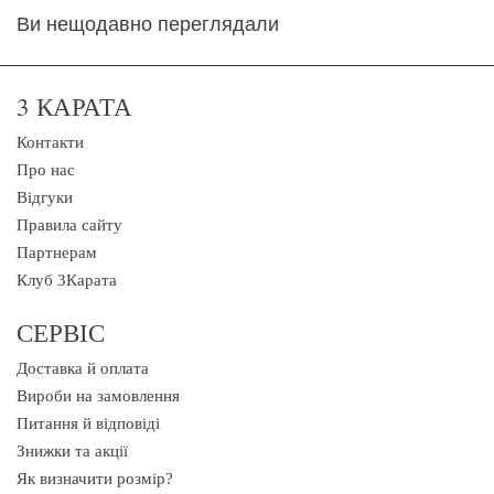
Ви нещодавно переглядали
3 КАРАТА
Контакти
Про нас
Відгуки
Правила сайту
Партнерам
Клуб 3Карата
СЕРВІС
Доставка й оплата
Вироби на замовлення
Питання й відповіді
Знижки та акції
Як визначити розмір?