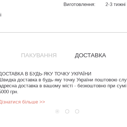
Виготовлення:
2-3 тижні
і
ПАКУВАННЯ
ДОСТАВКА
ДОСТАВКА В БУДЬ-ЯКУ ТОЧКУ УКРАЇНИ
Швидка доставка в будь-яку точку України поштовою сл
адресна доставка в вашому місті - безкоштовно при сумі
5000 грн.
Дізнатися більше >>