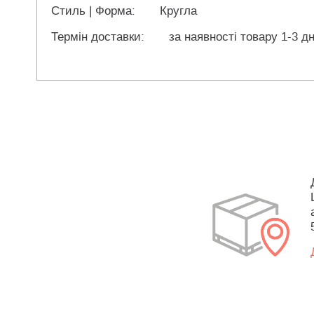
Стиль | Форма:
Кругла
Термін доставки:
за наявності товару 1-3 дн