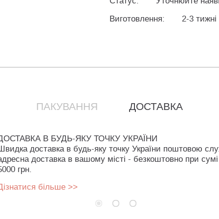
Статус:
Уточнюйте наяв
Виготовлення:
2-3 тижні
ПАКУВАННЯ
ДОСТАВКА
ДОСТАВКА В БУДЬ-ЯКУ ТОЧКУ УКРАЇНИ
Швидка доставка в будь-яку точку України поштовою сл
адресна доставка в вашому місті - безкоштовно при сумі
5000 грн.
Дізнатися більше >>