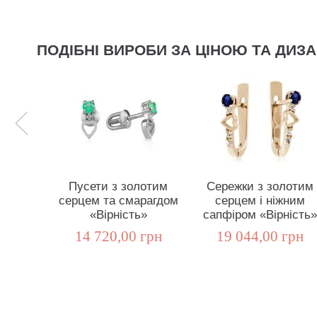
ПОДІБНІ ВИРОБИ ЗА ЦІНОЮ ТА ДИЗ
Пусети з золотим
Сережки з золотим
серцем та смарагдом
серцем і ніжним
«Вірність»
сапфіром «Вірність»
14 720,00 грн
19 044,00 грн