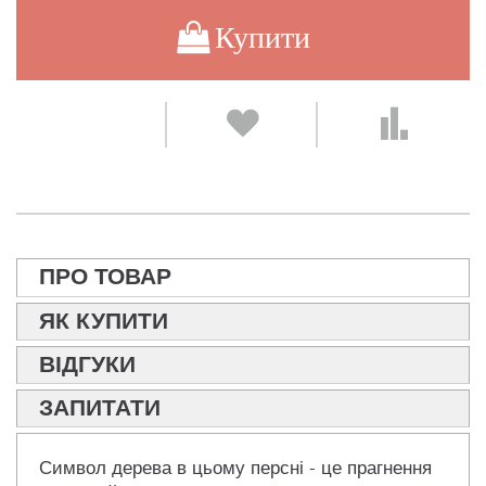
Купити
ПРО ТОВАР
ЯК КУПИТИ
ВІДГУКИ
ЗАПИТАТИ
Символ дерева в цьому персні - це прагнення