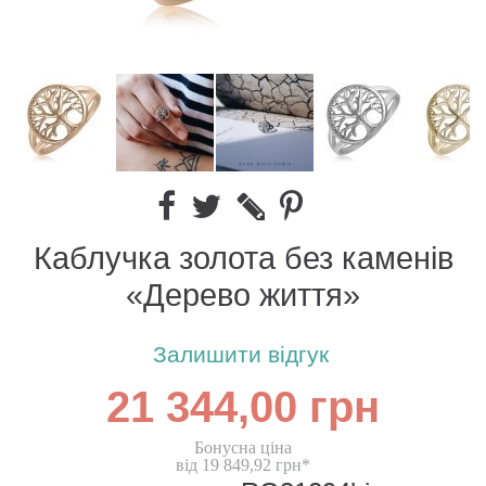
Каблучка золота без каменів
«Дерево життя»
Залишити відгук
21 344,00 грн
Бонусна ціна
від 19 849,92 грн*