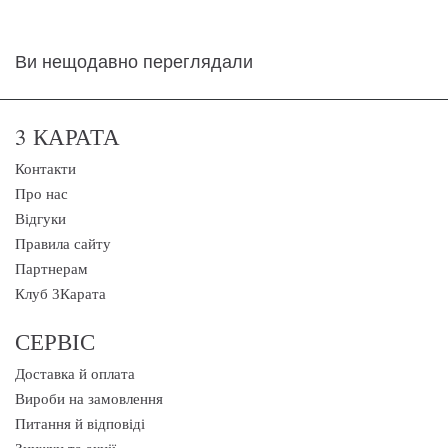
Ви нещодавно переглядали
3 КАРАТА
Контакти
Про нас
Відгуки
Правила сайту
Партнерам
Клуб 3Карата
СЕРВІС
Доставка й оплата
Вироби на замовлення
Питання й відповіді