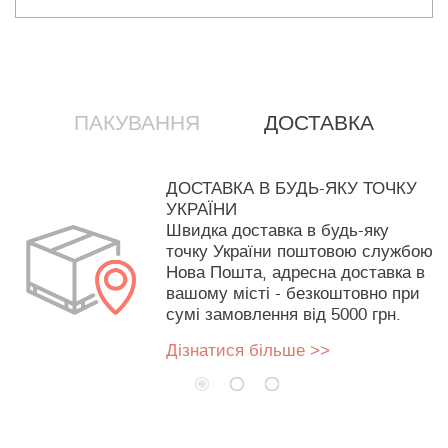
ПАКУВАННЯ
ДОСТАВКА
ДОСТАВКА В БУДЬ-ЯКУ ТОЧКУ
УКРАЇНИ
Швидка доставка в будь-яку
точку України поштовою службою
Нова Пошта, адресна доставка в
вашому місті - безкоштовно при
сумі замовлення від 5000 грн.
Дізнатися більше >>