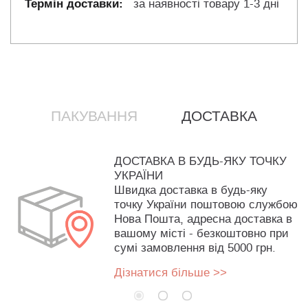
за наявності товару 1-3 дні
ПАКУВАННЯ
ДОСТАВКА
ДОСТАВКА В БУДЬ-ЯКУ ТОЧКУ
УКРАЇНИ
Швидка доставка в будь-яку
точку України поштовою службою
Нова Пошта, адресна доставка в
вашому місті - безкоштовно при
сумі замовлення від 5000 грн.
Дізнатися більше >>