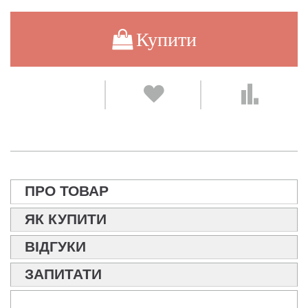
Купити
ПРО ТОВАР
ЯК КУПИТИ
ВІДГУКИ
ЗАПИТАТИ