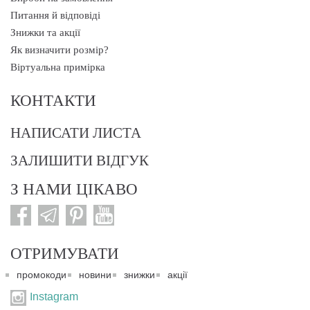
Питання й відповіді
Знижки та акції
Як визначити розмір?
Віртуальна примірка
КОНТАКТИ
НАПИСАТИ ЛИСТА
ЗАЛИШИТИ ВІДГУК
З НАМИ ЦІКАВО
ОТРИМУВАТИ
промокоди
новини
знижки
акції
Instagram