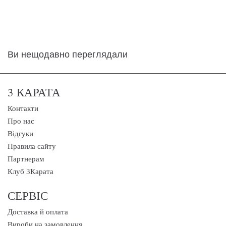
Ви нещодавно переглядали
3 КАРАТА
Контакти
Про нас
Відгуки
Правила сайту
Партнерам
Клуб 3Карата
СЕРВІС
Доставка й оплата
Вироби на замовлення