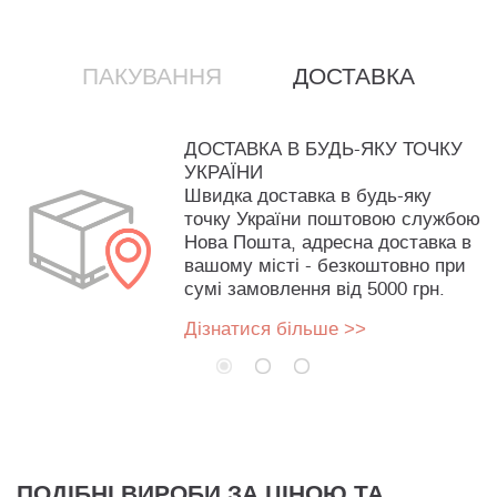
ПАКУВАННЯ
ДОСТАВКА
ДОСТАВКА В БУДЬ-ЯКУ ТОЧКУ
УКРАЇНИ
Швидка доставка в будь-яку
точку України поштовою службою
Нова Пошта, адресна доставка в
вашому місті - безкоштовно при
сумі замовлення від 5000 грн.
Дізнатися більше >>
ПОДІБНІ ВИРОБИ ЗА ЦІНОЮ ТА