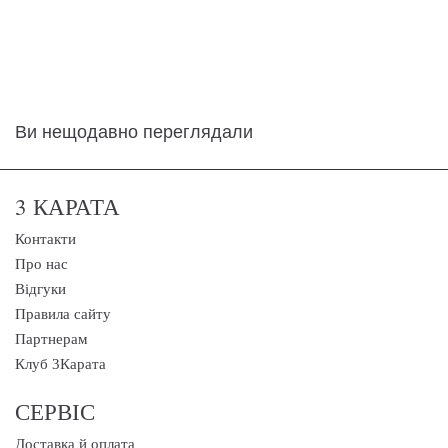
Ви нещодавно переглядали
3 КАРАТА
Контакти
Про нас
Відгуки
Правила сайту
Партнерам
Клуб 3Карата
СЕРВІС
Доставка й оплата