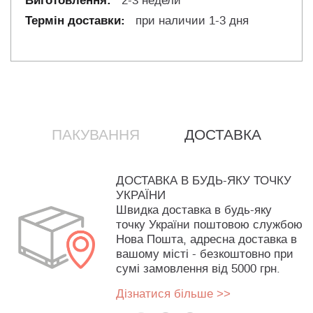
2-3 недели
при наличии 1-3 дня
ПАКУВАННЯ
ДОСТАВКА
ДОСТАВКА В БУДЬ-ЯКУ ТОЧКУ
УКРАЇНИ
Швидка доставка в будь-яку
точку України поштовою службою
Нова Пошта, адресна доставка в
вашому місті - безкоштовно при
сумі замовлення від 5000 грн.
Дізнатися більше >>