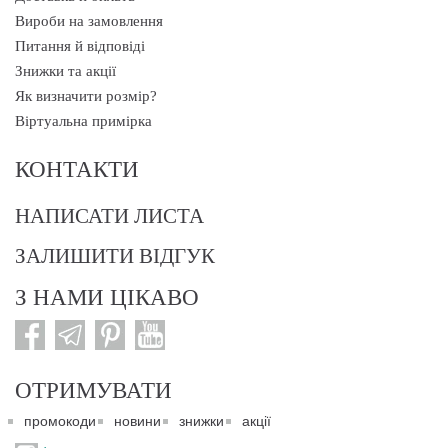
Вироби на замовлення
Питання й відповіді
Знижки та акції
Як визначити розмір?
Віртуальна примірка
КОНТАКТИ
НАПИСАТИ ЛИСТА
ЗАЛИШИТИ ВІДГУК
З НАМИ ЦІКАВО
ОТРИМУВАТИ
промокоди
новини
знижки
акції