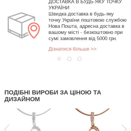
ДОСТАВКА В БУДЬ-ЯКУ ТОЧКУ
УКРАЇНИ
Швидка доставка в будь-яку
точку України поштовою службою
Нова Пошта, адресна доставка в
вашому місті - безкоштовно при
сумі замовлення від 5000 грн.
Дізнатися більше >>
ПОДІБНІ ВИРОБИ ЗА ЦІНОЮ ТА
ДИЗАЙНОМ