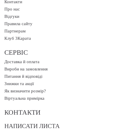
Контакти
Про нас
Відгуки
Правила сайту
Партнерам
Клуб 3Карата
СЕРВІС
Доставка й оплата
Вироби на замовлення
Питання й відповіді
Знижки та акції
Як визначити розмір?
Віртуальна примірка
КОНТАКТИ
НАПИСАТИ ЛИСТА