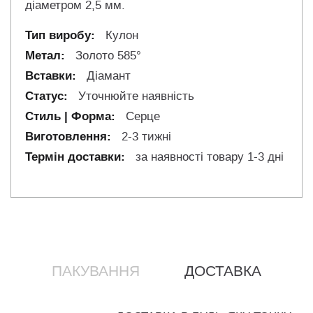
діаметром 2,5 мм.
Кулон
Золото 585°
Діамант
Уточнюйте наявність
Серце
2-3 тижні
за наявності товару 1-3 дні
ПАКУВАННЯ
ДОСТАВКА