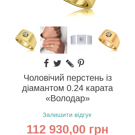
Чоловічий перстень із
діамантом 0.24 карата
«Володар»
Залишити відгук
112 930,00 грн