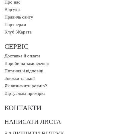
Про нас
Відгуки
Правила сайту
Партнерам
Клуб 3Карата
СЕРВІС
Доставка й оплата
Вироби на замовлення
Питання й відповіді
Знижки та акції
Як визначити розмір?
Віртуальна примірка
КОНТАКТИ
НАПИСАТИ ЛИСТА
ЗАЛИШИТИ ВІДГУК