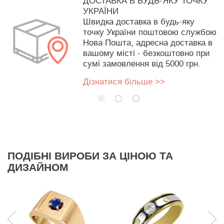
ДОСТАВКА В БУДЬ-ЯКУ ТОЧКУ
УКРАЇНИ
Швидка доставка в будь-яку
точку України поштовою службою
Нова Пошта, адресна доставка в
вашому місті - безкоштовно при
сумі замовлення від 5000 грн.
Дізнатися більше >>
ПОДІБНІ ВИРОБИ ЗА ЦІНОЮ ТА
ДИЗАЙНОМ