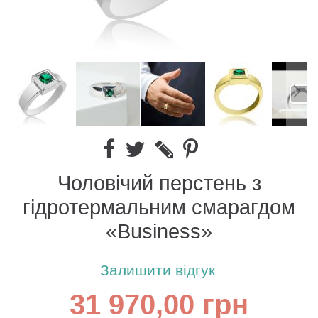
Чоловічий перстень з
гідротермальним смарагдом
«Business»
Залишити відгук
31 970,00 грн