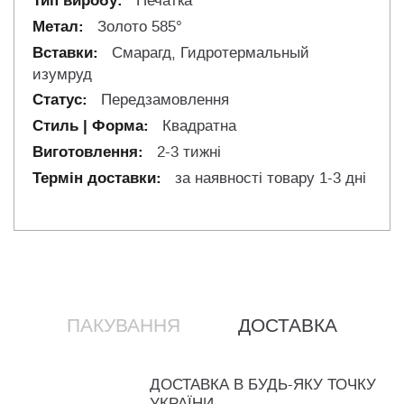
Печатка
Золото 585°
Смарагд, Гидротермальный
изумруд
Передзамовлення
Квадратна
2-3 тижні
за наявності товару 1-3 дні
ПАКУВАННЯ
ДОСТАВКА
ДОСТАВКА В БУДЬ-ЯКУ ТОЧКУ
УКРАЇНИ