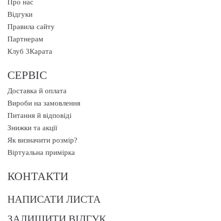
Про нас
Відгуки
Правила сайту
Партнерам
Клуб 3Карата
СЕРВІС
Доставка й оплата
Вироби на замовлення
Питання й відповіді
Знижки та акції
Як визначити розмір?
Віртуальна примірка
КОНТАКТИ
НАПИСАТИ ЛИСТА
ЗАЛИШИТИ ВІДГУК