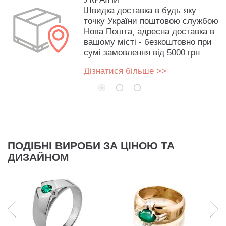
Швидка доставка в будь-яку
точку України поштовою службою
Нова Пошта, адресна доставка в
вашому місті - безкоштовно при
сумі замовлення від 5000 грн.
Дізнатися більше >>
ПОДІБНІ ВИРОБИ ЗА ЦІНОЮ ТА
ДИЗАЙНОМ