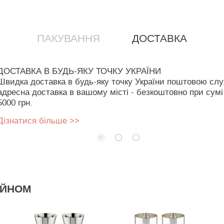
ПАКУВАННЯ
ДОСТАВКА
ДОСТАВКА В БУДЬ-ЯКУ ТОЧКУ УКРАЇНИ
Швидка доставка в будь-яку точку України поштовою сл
адресна доставка в вашому місті - безкоштовно при сумі
5000 грн.
Дізнатися більше >>
АЙНОМ