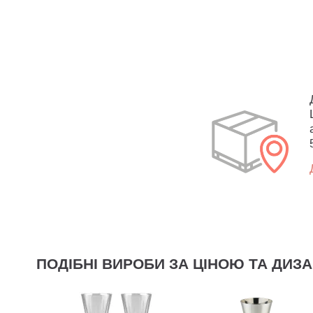
ПОДІБНІ ВИРОБИ ЗА ЦІНОЮ ТА ДИЗ