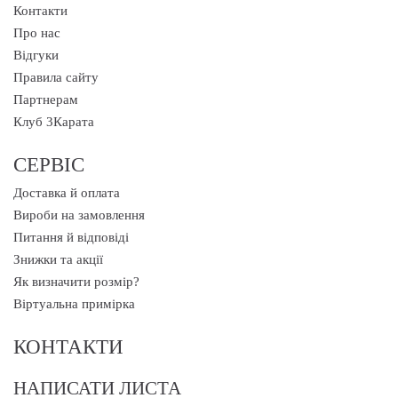
Контакти
Про нас
Відгуки
Правила сайту
Партнерам
Клуб 3Карата
СЕРВІС
Доставка й оплата
Вироби на замовлення
Питання й відповіді
Знижки та акції
Як визначити розмір?
Віртуальна примірка
КОНТАКТИ
НАПИСАТИ ЛИСТА