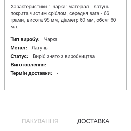
Характеристики 1 чарки: матеріал - латунь
покрита чистим сріблом, середня вага - 66
грами, висота 95 мм, діаметр 60 мм, обсяг 60
мл.
Чарка
Латунь
Виріб знято з виробництва
-
-
ПАКУВАННЯ
ДОСТАВКА