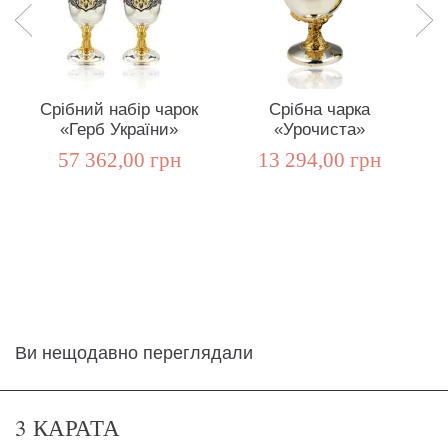
Срібний набір чарок
Срібна чарка
«Герб України»
«Урочиста»
57 362,00 грн
13 294,00 грн
Ви нещодавно переглядали
3 КАРАТА