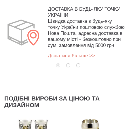
ДОСТАВКА В БУДЬ-ЯКУ ТОЧКУ
УКРАЇНИ
Швидка доставка в будь-яку
точку України поштовою службою
Нова Пошта, адресна доставка в
вашому місті - безкоштовно при
сумі замовлення від 5000 грн.
Дізнатися більше >>
ПОДІБНІ ВИРОБИ ЗА ЦІНОЮ ТА
ДИЗАЙНОМ