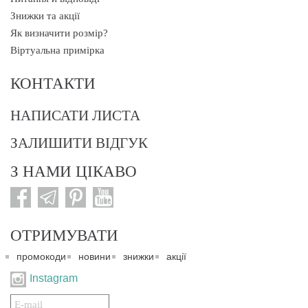
Знижки та акції
Як визначити розмір?
Віртуальна примірка
КОНТАКТИ
НАПИСАТИ ЛИСТА
ЗАЛИШИТИ ВІДГУК
З НАМИ ЦІКАВО
ОТРИМУВАТИ
промокоди
новини
знижки
акції
Instagram
Подписаться