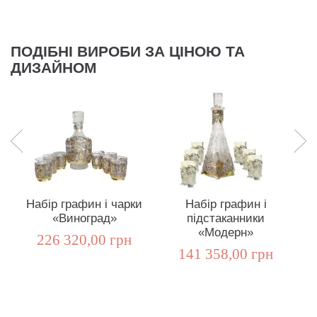
ПОДІБНІ ВИРОБИ ЗА ЦІНОЮ ТА
ДИЗАЙНОМ
Набір графин і чарки
Набір графин і
Н
«Виноград»
підстаканники
«Модерн»
226 320,00 грн
141 358,00 грн