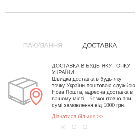
ПАКУВАННЯ
ДОСТАВКА
ДОСТАВКА В БУДЬ-ЯКУ ТОЧКУ
УКРАЇНИ
Швидка доставка в будь-яку
точку України поштовою службою
Нова Пошта, адресна доставка в
вашому місті - безкоштовно при
сумі замовлення від 5000 грн.
Дізнатися більше >>