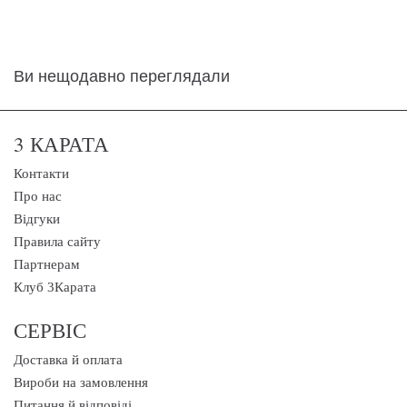
Ви нещодавно переглядали
3 КАРАТА
Контакти
Про нас
Відгуки
Правила сайту
Партнерам
Клуб 3Карата
СЕРВІС
Доставка й оплата
Вироби на замовлення
Питання й відповіді