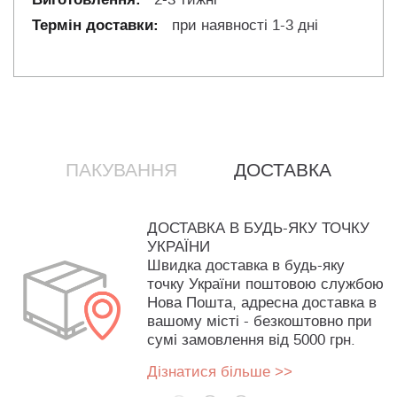
при наявності 1-3 дні
ПАКУВАННЯ
ДОСТАВКА
ДОСТАВКА В БУДЬ-ЯКУ ТОЧКУ
УКРАЇНИ
Швидка доставка в будь-яку
точку України поштовою службою
Нова Пошта, адресна доставка в
вашому місті - безкоштовно при
сумі замовлення від 5000 грн.
Дізнатися більше >>