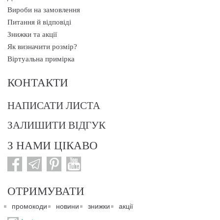
Вироби на замовлення
Питання й відповіді
Знижки та акції
Як визначити розмір?
Віртуальна примірка
КОНТАКТИ
НАПИСАТИ ЛИСТА
ЗАЛИШИТИ ВІДГУК
З НАМИ ЦІКАВО
ОТРИМУВАТИ
промокоди
новини
знижки
акції