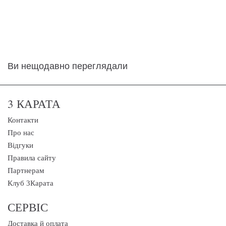
Ви нещодавно переглядали
3 КАРАТА
Контакти
Про нас
Відгуки
Правила сайту
Партнерам
Клуб 3Карата
СЕРВІС
Доставка й оплата