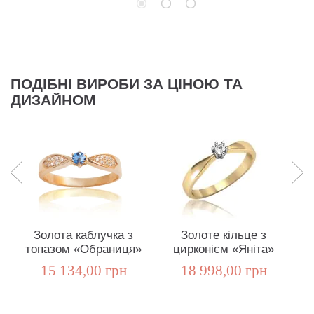
ПОДІБНІ ВИРОБИ ЗА ЦІНОЮ ТА
ДИЗАЙНОМ
Золота каблучка з
Золоте кільце з
топазом «Обраниця»
цирконієм «Яніта»
15 134,00 грн
18 998,00 грн