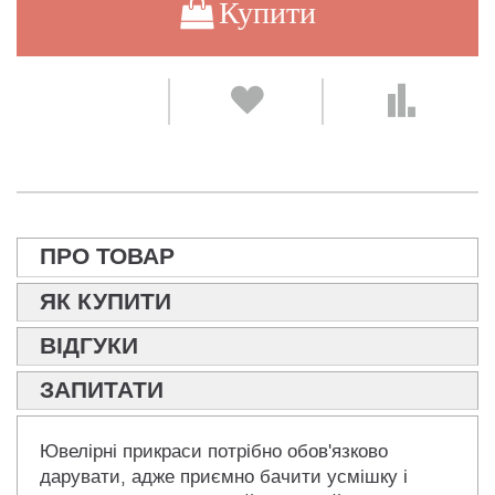
Купити
ПРО ТОВАР
ЯК КУПИТИ
ВІДГУКИ
ЗАПИТАТИ
Ювелірні прикраси потрібно обов'язково
дарувати, адже приємно бачити усмішку і