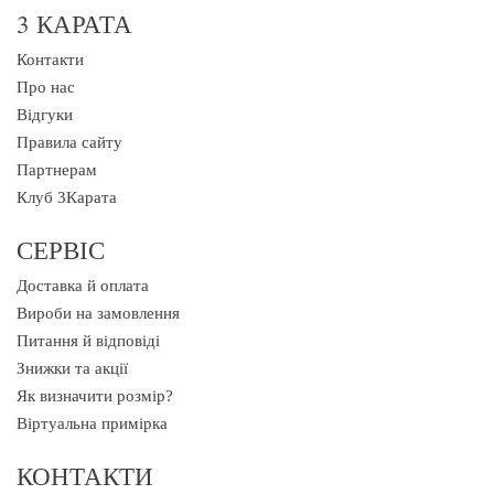
3 КАРАТА
Контакти
Про нас
Відгуки
Правила сайту
Партнерам
Клуб 3Карата
СЕРВІС
Доставка й оплата
Вироби на замовлення
Питання й відповіді
Знижки та акції
Як визначити розмір?
Віртуальна примірка
КОНТАКТИ