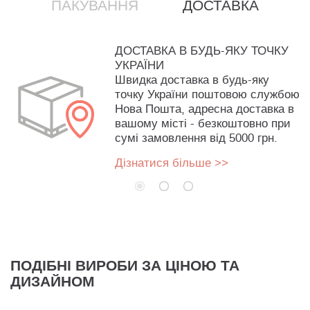
ПАКУВАННЯ
ДОСТАВКА
ДОСТАВКА В БУДЬ-ЯКУ ТОЧКУ
УКРАЇНИ
Швидка доставка в будь-яку
точку України поштовою службою
Нова Пошта, адресна доставка в
вашому місті - безкоштовно при
сумі замовлення від 5000 грн.
Дізнатися більше >>
ПОДІБНІ ВИРОБИ ЗА ЦІНОЮ ТА
ДИЗАЙНОМ