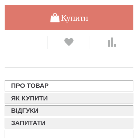
Купити
ПРО ТОВАР
ЯК КУПИТИ
ВІДГУКИ
ЗАПИТАТИ