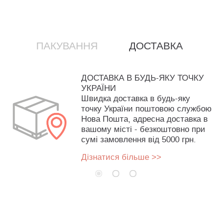
ПАКУВАННЯ
ДОСТАВКА
ДОСТАВКА В БУДЬ-ЯКУ ТОЧКУ
УКРАЇНИ
Швидка доставка в будь-яку
точку України поштовою службою
Нова Пошта, адресна доставка в
вашому місті - безкоштовно при
сумі замовлення від 5000 грн.
Дізнатися більше >>