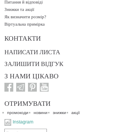
Питання й відповіді
Знижки та акції
Як визначити розмір?
Віртуальна примірка
КОНТАКТИ
НАПИСАТИ ЛИСТА
ЗАЛИШИТИ ВІДГУК
З НАМИ ЦІКАВО
ОТРИМУВАТИ
промокоди
новини
знижки
акції
Instagram
Подписаться