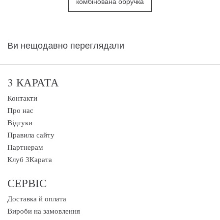
комбінована обручка
Ви нещодавно переглядали
3 КАРАТА
Контакти
Про нас
Відгуки
Правила сайту
Партнерам
Клуб 3Карата
СЕРВІС
Доставка й оплата
Вироби на замовлення