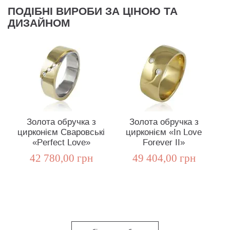
ПОДІБНІ ВИРОБИ ЗА ЦІНОЮ ТА
ДИЗАЙНОМ
Золота обручка з
Золота обручка з
цирконієм Сваровські
цирконієм «In Love
«Perfect Love»
Forever II»
42 780,00 грн
49 404,00 грн