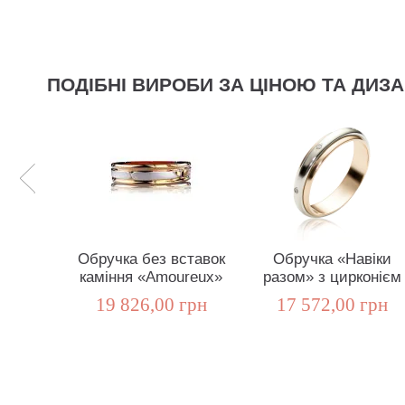
ПОДІБНІ ВИРОБИ ЗА ЦІНОЮ ТА ДИЗ
Обручка без вставок
Обручка «Навіки
каміння «Amoureux»
разом» з цирконієм
19 826,00 грн
17 572,00 грн