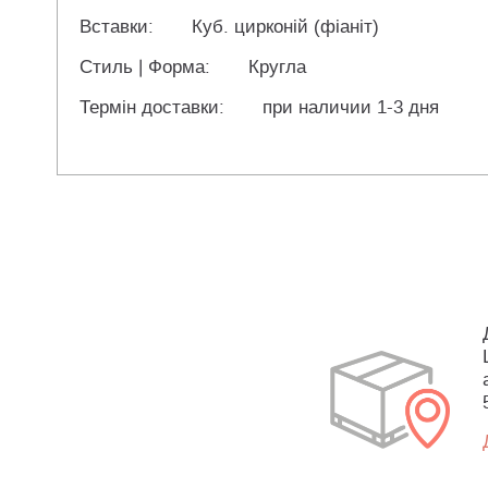
Вставки:
Куб. цирконій (фіаніт)
Стиль | Форма:
Кругла
Термін доставки:
при наличии 1-3 дня