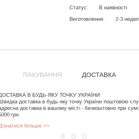
Статус:
В наявності
Виготовлення:
2-3 неде
ПАКУВАННЯ
ДОСТАВКА
ДОСТАВКА В БУДЬ-ЯКУ ТОЧКУ УКРАЇНИ
Швидка доставка в будь-яку точку України поштовою сл
адресна доставка в вашому місті - безкоштовно при сумі
5000 грн.
Дізнатися більше >>