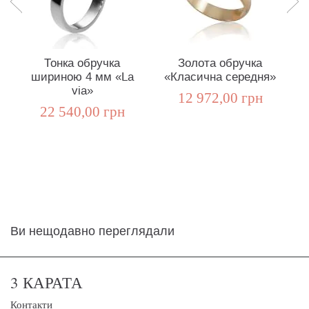
Тонка обручка
Золота обручка
шириною 4 мм «La
«Класична середня»
via»
12 972,00 грн
22 540,00 грн
Ви нещодавно переглядали
3 КАРАТА
Контакти