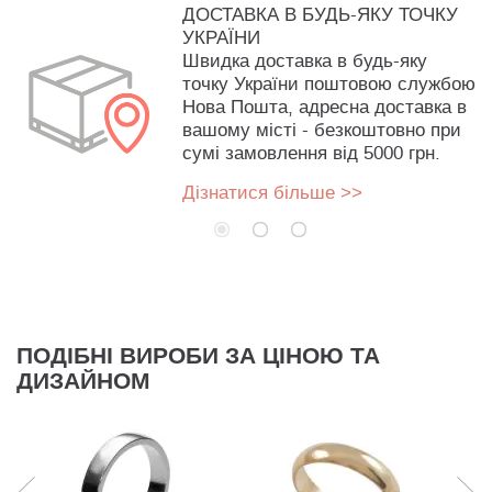
ДОСТАВКА В БУДЬ-ЯКУ ТОЧКУ
УКРАЇНИ
Швидка доставка в будь-яку
точку України поштовою службою
Нова Пошта, адресна доставка в
вашому місті - безкоштовно при
сумі замовлення від 5000 грн.
Дізнатися більше >>
ПОДІБНІ ВИРОБИ ЗА ЦІНОЮ ТА
ДИЗАЙНОМ