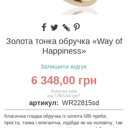
Золота тонка обручка «Way of
Happiness»
Залишити відгук
6 348,00 грн
Бонусна ціна
від 5 903,64 грн*
артикул:
WR22815sd
Класична гладка обручка із золота 585 проби,
проста, тонка і елегантна, підійде як на чоловічу, так