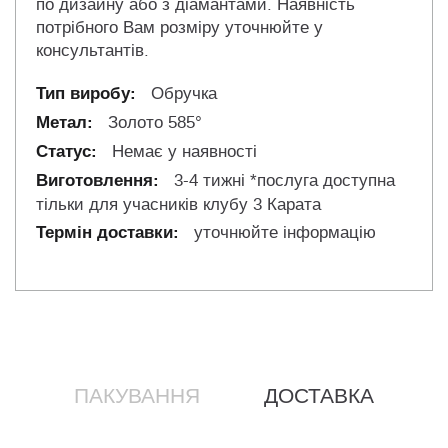
по дизайну або з діамантами. Наявність
потрібного Вам розміру уточнюйте у
консультантів.
Обручка
Золото 585°
Немає у наявності
3-4 тижні *послуга доступна
тільки для учасників клубу 3 Карата
уточнюйте інформацію
ПАКУВАННЯ
ДОСТАВКА