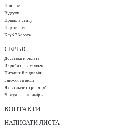
Про нас
Відгуки
Правила сайту
Партнерам
Клуб 3Карата
СЕРВІС
Доставка й оплата
Вироби на замовлення
Питання й відповіді
Знижки та акції
Як визначити розмір?
Віртуальна примірка
КОНТАКТИ
НАПИСАТИ ЛИСТА