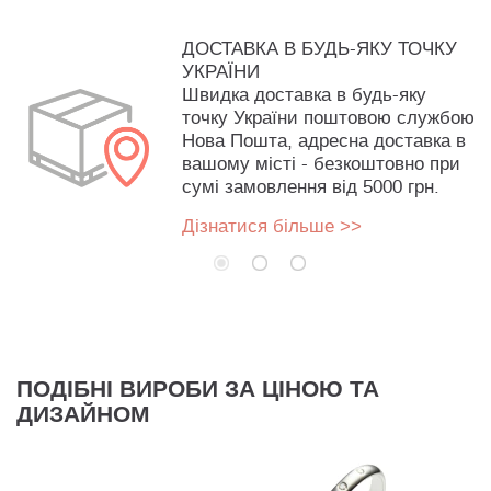
ДОСТАВКА В БУДЬ-ЯКУ ТОЧКУ
УКРАЇНИ
Швидка доставка в будь-яку
точку України поштовою службою
Нова Пошта, адресна доставка в
вашому місті - безкоштовно при
сумі замовлення від 5000 грн.
Дізнатися більше >>
ПОДІБНІ ВИРОБИ ЗА ЦІНОЮ ТА
ДИЗАЙНОМ