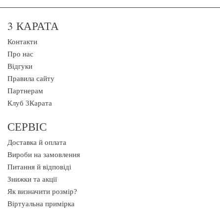
3 КАРАТА
Контакти
Про нас
Відгуки
Правила сайту
Партнерам
Клуб 3Карата
СЕРВІС
Доставка й оплата
Вироби на замовлення
Питання й відповіді
Знижки та акції
Як визначити розмір?
Віртуальна примірка