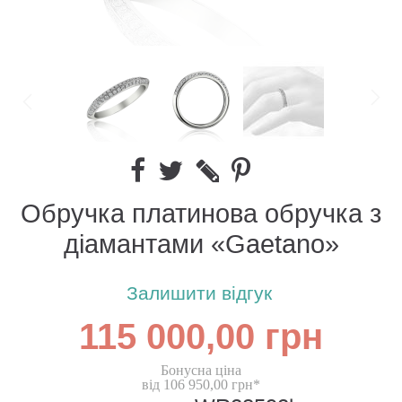
Обручка платинова обручка з
діамантами «Gaetano»
Залишити відгук
115 000,00 грн
Бонусна ціна
від 106 950,00 грн*