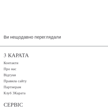
Ви нещодавно переглядали
3 КАРАТА
Контакти
Про нас
Відгуки
Правила сайту
Партнерам
Клуб 3Карата
СЕРВІС