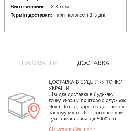
2-3 тижні
при наявності 1-3 дні
ПАКУВАННЯ
ДОСТАВКА
ДОСТАВКА В БУДЬ-ЯКУ ТОЧКУ
УКРАЇНИ
Швидка доставка в будь-яку
точку України поштовою службою
Нова Пошта, адресна доставка в
вашому місті - безкоштовно при
сумі замовлення від 5000 грн.
Дізнатися більше >>