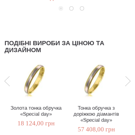
ПОДІБНІ ВИРОБИ ЗА ЦІНОЮ ТА
ДИЗАЙНОМ
Золота тонка обручка
Тонка обручка з
«Special day»
доріжкою діамантів
о
«Special day»
18 124,00 грн
57 408,00 грн