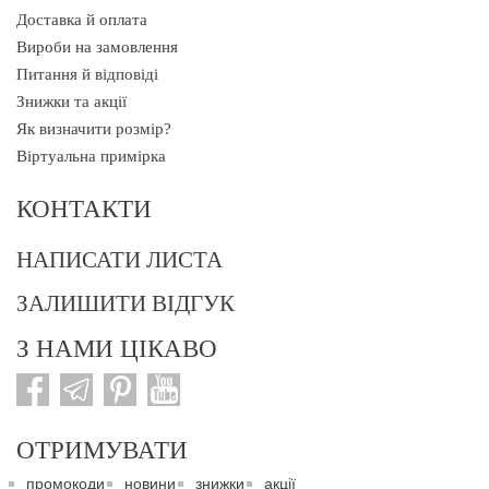
Доставка й оплата
Вироби на замовлення
Питання й відповіді
Знижки та акції
Як визначити розмір?
Віртуальна примірка
КОНТАКТИ
НАПИСАТИ ЛИСТА
ЗАЛИШИТИ ВІДГУК
З НАМИ ЦІКАВО
ОТРИМУВАТИ
промокоди
новини
знижки
акції