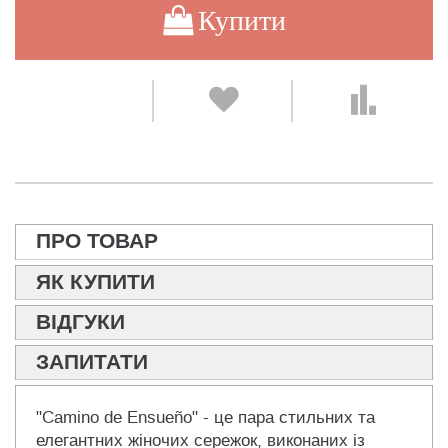
Купити
ПРО ТОВАР
ЯК КУПИТИ
ВІДГУКИ
ЗАПИТАТИ
"Camino de Ensueño" - це пара стильних та
елегантних жіночих сережок, виконаних із