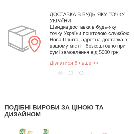
ДОСТАВКА В БУДЬ-ЯКУ ТОЧКУ
УКРАЇНИ
Швидка доставка в будь-яку
точку України поштовою службою
Нова Пошта, адресна доставка в
вашому місті - безкоштовно при
сумі замовлення від 5000 грн.
Дізнатися більше >>
ПОДІБНІ ВИРОБИ ЗА ЦІНОЮ ТА
ДИЗАЙНОМ