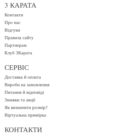
3 КАРАТА
Контакти
Про нас
Відгуки
Правила сайту
Партнерам
Клуб 3Карата
СЕРВІС
Доставка й оплата
Вироби на замовлення
Питання й відповіді
Знижки та акції
Як визначити розмір?
Віртуальна примірка
КОНТАКТИ