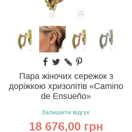
Пара жіночих сережок з
доріжкою хризолітів «Camino
de Ensueño»
Залишити відгук
18 676,00 грн