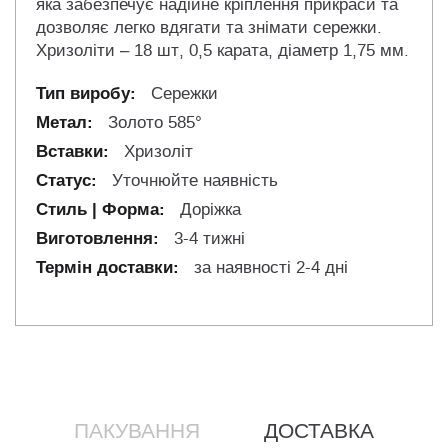
яка забезпечує надійне кріплення прикраси та
дозволяє легко вдягати та знімати сережки.
Хризоліти – 18 шт, 0,5 карата, діаметр 1,75 мм.
Сережки
Золото 585°
Хризоліт
Уточнюйте наявність
Доріжка
3-4 тижні
за наявності 2-4 дні
ПАКУВАННЯ
ДОСТАВКА