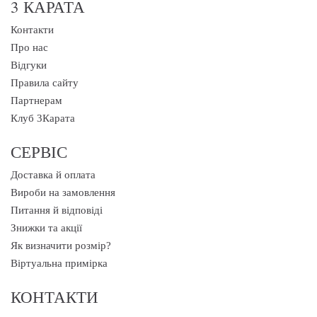
3 КАРАТА
Контакти
Про нас
Відгуки
Правила сайту
Партнерам
Клуб 3Карата
СЕРВІС
Доставка й оплата
Вироби на замовлення
Питання й відповіді
Знижки та акції
Як визначити розмір?
Віртуальна примірка
КОНТАКТИ