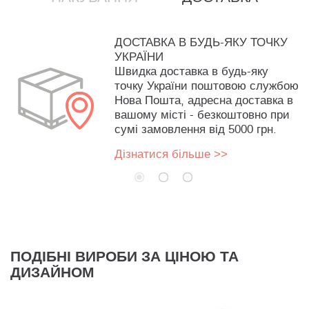
ДОСТАВКА В БУДЬ-ЯКУ ТОЧКУ
УКРАЇНИ
Швидка доставка в будь-яку
точку України поштовою службою
Нова Пошта, адресна доставка в
вашому місті - безкоштовно при
сумі замовлення від 5000 грн.
Дізнатися більше >>
ПОДІБНІ ВИРОБИ ЗА ЦІНОЮ ТА
ДИЗАЙНОМ