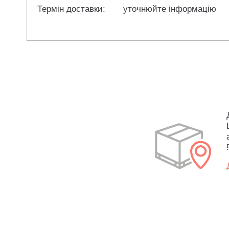
Термін доставки:
уточнюйте інформацію