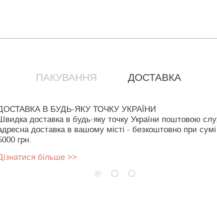
ПАКУВАННЯ
ДОСТАВКА
ДОСТАВКА В БУДЬ-ЯКУ ТОЧКУ УКРАЇНИ
Швидка доставка в будь-яку точку України поштовою сл
адресна доставка в вашому місті - безкоштовно при сумі
5000 грн.
Дізнатися більше >>