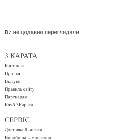
Ви нещодавно переглядали
3 КАРАТА
Контакти
Про нас
Відгуки
Правила сайту
Партнерам
Клуб 3Карата
СЕРВІС
Доставка й оплата
Вироби на замовлення