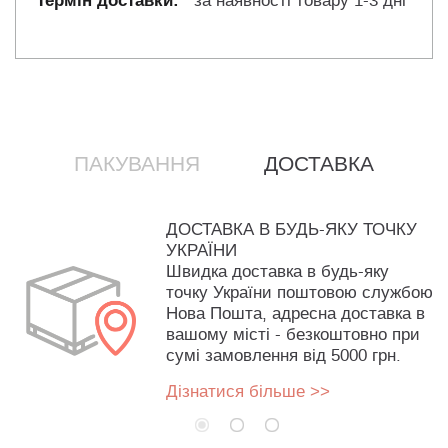
за наявності товару 1-3 дні
ПАКУВАННЯ
ДОСТАВКА
ДОСТАВКА В БУДЬ-ЯКУ ТОЧКУ
УКРАЇНИ
Швидка доставка в будь-яку
точку України поштовою службою
Нова Пошта, адресна доставка в
вашому місті - безкоштовно при
сумі замовлення від 5000 грн.
Дізнатися більше >>