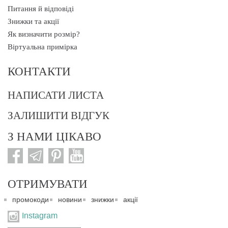
Питання й відповіді
Знижки та акції
Як визначити розмір?
Віртуальна примірка
КОНТАКТИ
НАПИСАТИ ЛИСТА
ЗАЛИШИТИ ВІДГУК
З НАМИ ЦІКАВО
ОТРИМУВАТИ
промокоди
новини
знижки
акції
Instagram