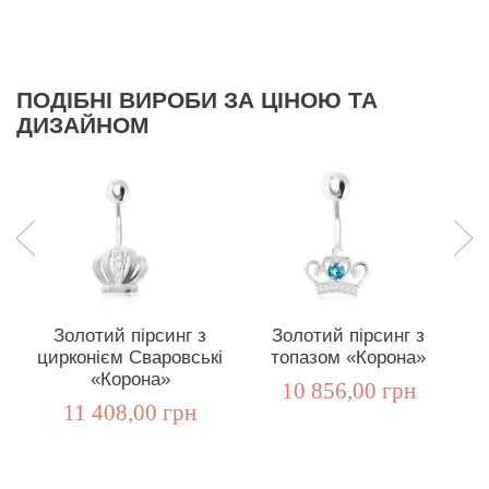
ПОДІБНІ ВИРОБИ ЗА ЦІНОЮ ТА
ДИЗАЙНОМ
Золотий пірсинг з
Золотий пірсинг з
цирконієм Сваровські
топазом «Корона»
«Корона»
10 856,00 грн
11 408,00 грн