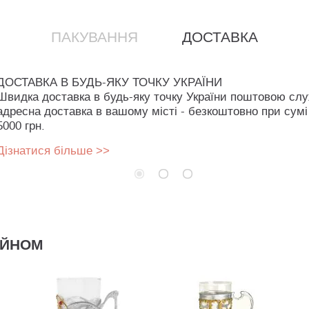
ПАКУВАННЯ
ДОСТАВКА
ДОСТАВКА В БУДЬ-ЯКУ ТОЧКУ УКРАЇНИ
Швидка доставка в будь-яку точку України поштовою сл
адресна доставка в вашому місті - безкоштовно при сумі
5000 грн.
Дізнатися більше >>
АЙНОМ