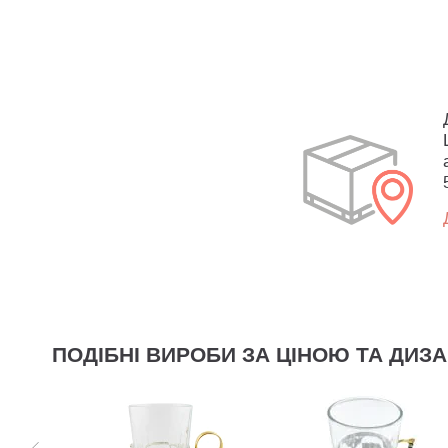
ПОДІБНІ ВИРОБИ ЗА ЦІНОЮ ТА ДИЗ