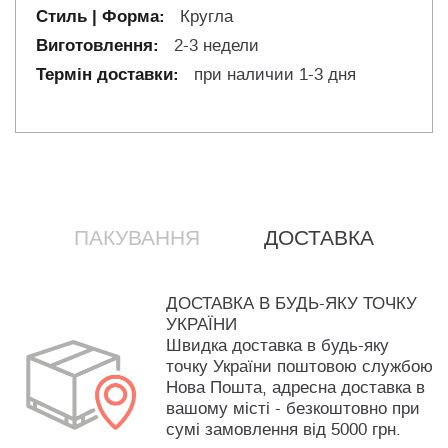
Кругла
2-3 недели
при наличии 1-3 дня
ПАКУВАННЯ
ДОСТАВКА
ДОСТАВКА В БУДЬ-ЯКУ ТОЧКУ
УКРАЇНИ
Швидка доставка в будь-яку
точку України поштовою службою
Нова Пошта, адресна доставка в
вашому місті - безкоштовно при
сумі замовлення від 5000 грн.