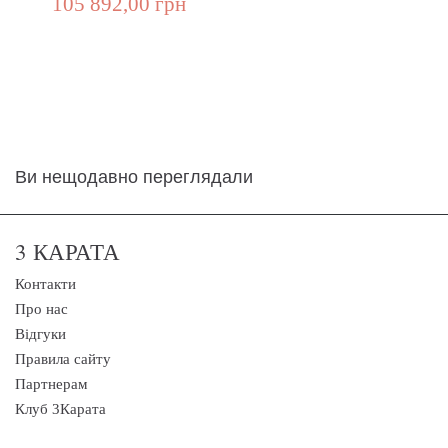
105 892,00 грн
Ви нещодавно переглядали
3 КАРАТА
Контакти
Про нас
Відгуки
Правила сайту
Партнерам
Клуб 3Карата