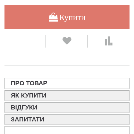
Купити
ПРО ТОВАР
ЯК КУПИТИ
ВІДГУКИ
ЗАПИТАТИ