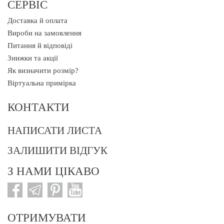
СЕРВІС
Доставка й оплата
Вироби на замовлення
Питання й відповіді
Знижки та акції
Як визначити розмір?
Віртуальна примірка
КОНТАКТИ
НАПИСАТИ ЛИСТА
ЗАЛИШИТИ ВІДГУК
З НАМИ ЦІКАВО
ОТРИМУВАТИ