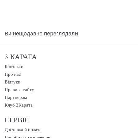
Ви нещодавно переглядали
3 КАРАТА
Контакти
Про нас
Відгуки
Правила сайту
Партнерам
Клуб 3Карата
СЕРВІС
Доставка й оплата
Вироби на замовлення