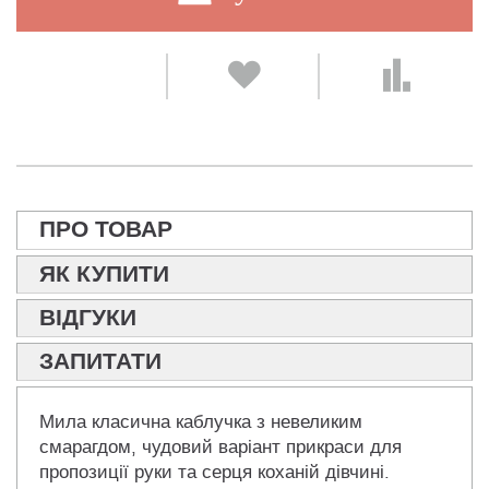
ПРО ТОВАР
ЯК КУПИТИ
ВІДГУКИ
ЗАПИТАТИ
Мила класична каблучка з невеликим
смарагдом, чудовий варіант прикраси для
пропозиції руки та серця коханій дівчині.