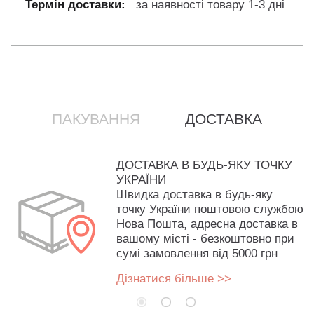
за наявності товару 1-3 дні
ПАКУВАННЯ
ДОСТАВКА
ДОСТАВКА В БУДЬ-ЯКУ ТОЧКУ
УКРАЇНИ
Швидка доставка в будь-яку
точку України поштовою службою
Нова Пошта, адресна доставка в
вашому місті - безкоштовно при
сумі замовлення від 5000 грн.
Дізнатися більше >>