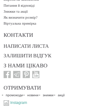
Питання й відповіді
Знижки та акції
Як визначити розмір?
Віртуальна примірка
КОНТАКТИ
НАПИСАТИ ЛИСТА
ЗАЛИШИТИ ВІДГУК
З НАМИ ЦІКАВО
ОТРИМУВАТИ
промокоди
новини
знижки
акції
Instagram