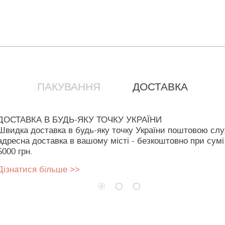
ПАКУВАННЯ
ДОСТАВКА
ДОСТАВКА В БУДЬ-ЯКУ ТОЧКУ УКРАЇНИ
Швидка доставка в будь-яку точку України поштовою сл
адресна доставка в вашому місті - безкоштовно при сумі
5000 грн.
Дізнатися більше >>