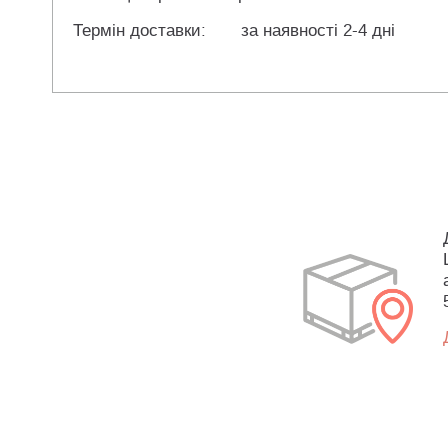
Термін доставки:
за наявності 2-4 дні