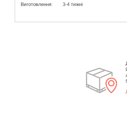
Виготовлення:
3-4 тижні