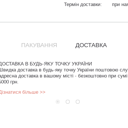
Термін доставки:
при на
ПАКУВАННЯ
ДОСТАВКА
ДОСТАВКА В БУДЬ-ЯКУ ТОЧКУ УКРАЇНИ
Швидка доставка в будь-яку точку України поштовою сл
адресна доставка в вашому місті - безкоштовно при сумі
5000 грн.
Дізнатися більше >>