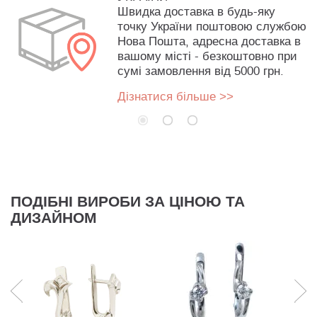
Швидка доставка в будь-яку
точку України поштовою службою
Нова Пошта, адресна доставка в
вашому місті - безкоштовно при
сумі замовлення від 5000 грн.
Дізнатися більше >>
ПОДІБНІ ВИРОБИ ЗА ЦІНОЮ ТА
ДИЗАЙНОМ