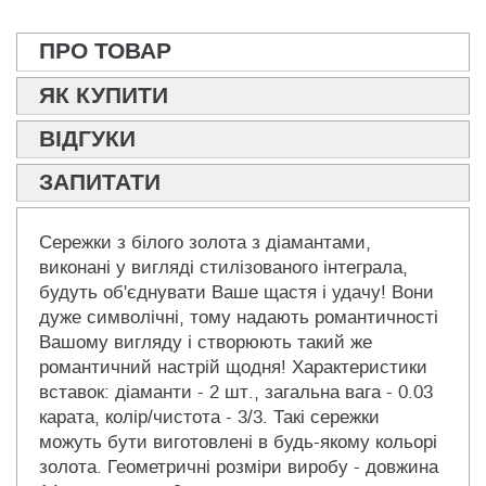
ПРО ТОВАР
ЯК КУПИТИ
ВІДГУКИ
ЗАПИТАТИ
Сережки з білого золота з діамантами,
виконані у вигляді стилізованого інтеграла,
будуть об'єднувати Ваше щастя і удачу! Вони
дуже символічні, тому надають романтичності
Вашому вигляду і створюють такий же
романтичний настрій щодня! Характеристики
вставок: діаманти - 2 шт., загальна вага - 0.03
карата, колір/чистота - 3/3. Такі сережки
можуть бути виготовлені в будь-якому кольорі
золота. Геометричні розміри виробу - довжина