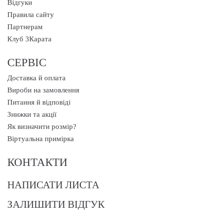
Відгуки
Правила сайту
Партнерам
Клуб 3Карата
СЕРВІС
Доставка й оплата
Вироби на замовлення
Питання й відповіді
Знижки та акції
Як визначити розмір?
Віртуальна примірка
КОНТАКТИ
НАПИСАТИ ЛИСТА
ЗАЛИШИТИ ВІДГУК