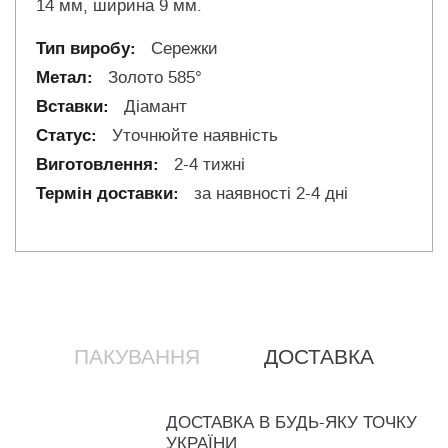
14 мм, ширина 9 мм.
Сережки
Золото 585°
Діамант
Уточнюйте наявність
2-4 тижні
за наявності 2-4 дні
ПАКУВАННЯ
ДОСТАВКА
ДОСТАВКА В БУДЬ-ЯКУ ТОЧКУ
УКРАЇНИ