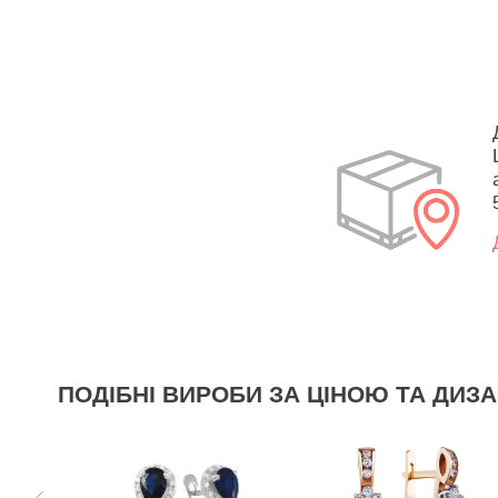
ПОДІБНІ ВИРОБИ ЗА ЦІНОЮ ТА ДИЗ