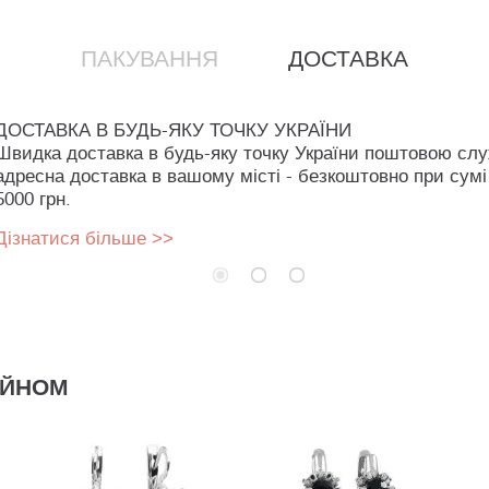
ПАКУВАННЯ
ДОСТАВКА
ДОСТАВКА В БУДЬ-ЯКУ ТОЧКУ УКРАЇНИ
Швидка доставка в будь-яку точку України поштовою сл
адресна доставка в вашому місті - безкоштовно при сумі
5000 грн.
Дізнатися більше >>
АЙНОМ