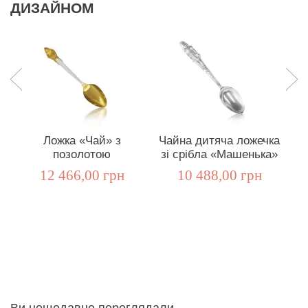
ДИЗАЙНОМ
Ложка «Чай» з
Чайна дитяча ложечка
позолотою
зі срібла «Машенька»
12 466,00 грн
10 488,00 грн