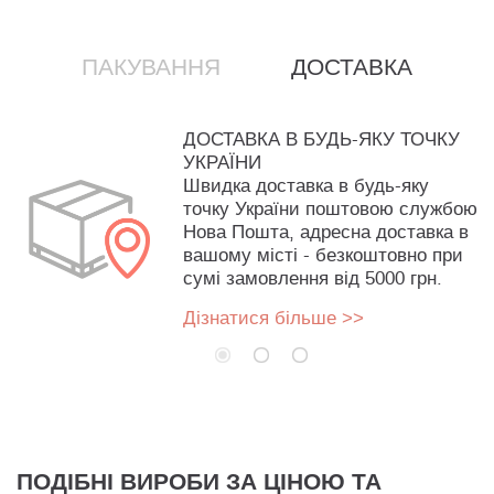
ПАКУВАННЯ
ДОСТАВКА
ДОСТАВКА В БУДЬ-ЯКУ ТОЧКУ
УКРАЇНИ
Швидка доставка в будь-яку
точку України поштовою службою
Нова Пошта, адресна доставка в
вашому місті - безкоштовно при
сумі замовлення від 5000 грн.
Дізнатися більше >>
ПОДІБНІ ВИРОБИ ЗА ЦІНОЮ ТА