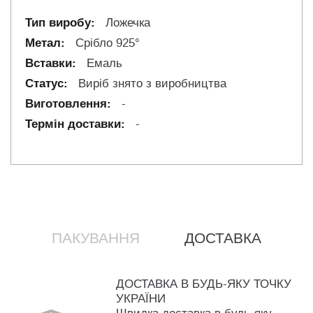
Ложечка
Срібло 925°
Емаль
Виріб знято з виробництва
-
-
ПАКУВАННЯ
ДОСТАВКА
ДОСТАВКА В БУДЬ-ЯКУ ТОЧКУ
УКРАЇНИ