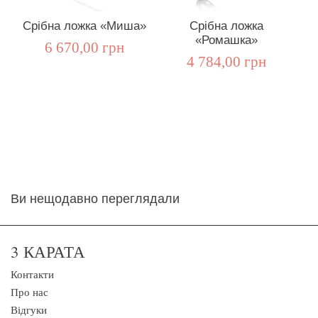
Срібна ложка «Миша»
Срібна ложка
«Ромашка»
6 670,00 грн
4 784,00 грн
Ви нещодавно переглядали
3 КАРАТА
Контакти
Про нас
Відгуки