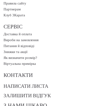
Правила сайту
Партнерам
Клуб 3Карата
СЕРВІС
Доставка й оплата
Вироби на замовлення
Питання й відповіді
Знижки та акції
Як визначити розмір?
Віртуальна примірка
КОНТАКТИ
НАПИСАТИ ЛИСТА
ЗАЛИШИТИ ВІДГУК
З НАМИ ЦІКАВО