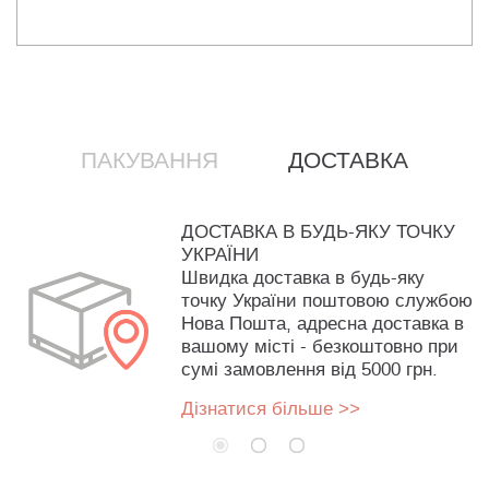
ПАКУВАННЯ
ДОСТАВКА
ДОСТАВКА В БУДЬ-ЯКУ ТОЧКУ
УКРАЇНИ
Швидка доставка в будь-яку
точку України поштовою службою
Нова Пошта, адресна доставка в
вашому місті - безкоштовно при
сумі замовлення від 5000 грн.
Дізнатися більше >>