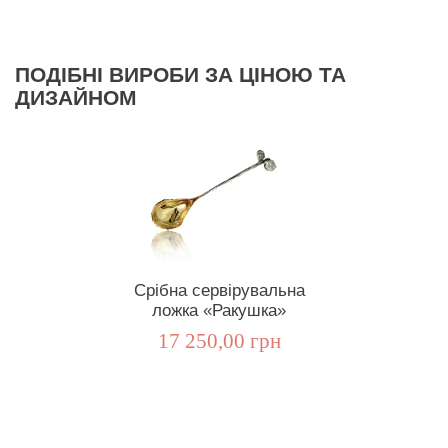
ПОДІБНІ ВИРОБИ ЗА ЦІНОЮ ТА
ДИЗАЙНОМ
Срібна сервірувальна
ложка «Ракушка»
17 250,00 грн