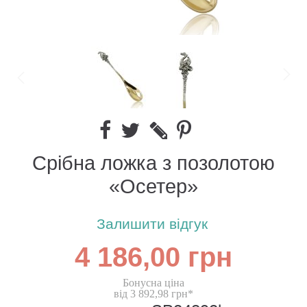
Срібна ложка з позолотою
«Осетер»
Залишити відгук
4 186,00 грн
Бонусна ціна
від 3 892,98 грн*