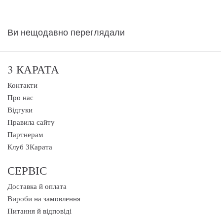
Ви нещодавно переглядали
3 КАРАТА
Контакти
Про нас
Відгуки
Правила сайту
Партнерам
Клуб 3Карата
СЕРВІС
Доставка й оплата
Вироби на замовлення
Питання й відповіді