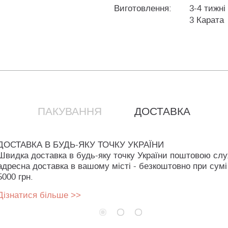
Виготовлення:
3-4 тижні
3 Карата
ПАКУВАННЯ
ДОСТАВКА
ДОСТАВКА В БУДЬ-ЯКУ ТОЧКУ УКРАЇНИ
Швидка доставка в будь-яку точку України поштовою сл
адресна доставка в вашому місті - безкоштовно при сумі
5000 грн.
Дізнатися більше >>