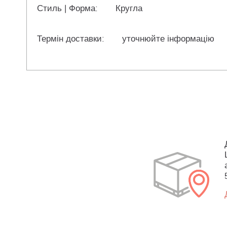
Стиль | Форма:
Кругла
Термін доставки:
уточнюйте інформацію