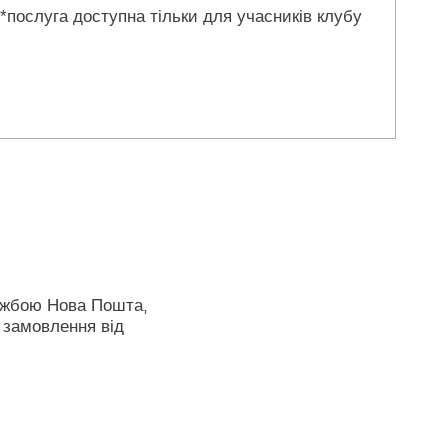
 *послуга доступна тільки для учасників клубу
ужбою Нова Пошта,
 замовлення від