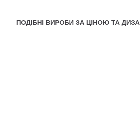
ПОДІБНІ ВИРОБИ ЗА ЦІНОЮ ТА ДИЗ