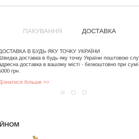
ПАКУВАННЯ
ДОСТАВКА
ДОСТАВКА В БУДЬ-ЯКУ ТОЧКУ УКРАЇНИ
Швидка доставка в будь-яку точку України поштовою сл
адресна доставка в вашому місті - безкоштовно при сумі
5000 грн.
Дізнатися більше >>
АЙНОМ