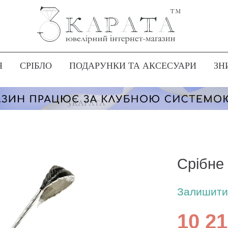
Я
СРІБЛО
ПОДАРУНКИ ТА АКСЕСУАРИ
ЗН
Срібне
Залишити 
10 21