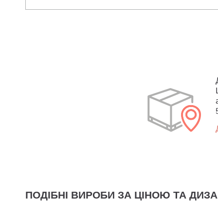
ПОДІБНІ ВИРОБИ ЗА ЦІНОЮ ТА ДИЗ