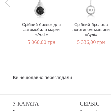
Срібний брелок для
Срібний брелок з
автомобиля марки
логотипом машини
«Audi»
«Ауді»
5 060,00 грн
5 336,00 грн
Ви нещодавно переглядали
3 КАРАТА
СЕРВІС