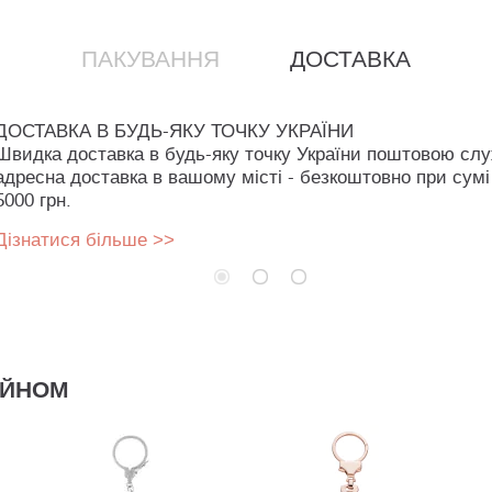
ПАКУВАННЯ
ДОСТАВКА
ДОСТАВКА В БУДЬ-ЯКУ ТОЧКУ УКРАЇНИ
Швидка доставка в будь-яку точку України поштовою сл
адресна доставка в вашому місті - безкоштовно при сумі
5000 грн.
Дізнатися більше >>
АЙНОМ