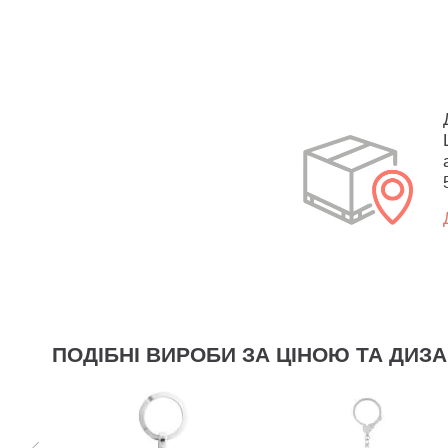
ПОДІБНІ ВИРОБИ ЗА ЦІНОЮ ТА ДИЗ