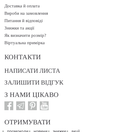
Доставка й оплата
Вироби на замовлення
Питання й відповіді
Знижки та акції
Як визначити розмір?
Віртуальна примірка
КОНТАКТИ
НАПИСАТИ ЛИСТА
ЗАЛИШИТИ ВІДГУК
З НАМИ ЦІКАВО
ОТРИМУВАТИ
промокоди
новини
знижки
акції