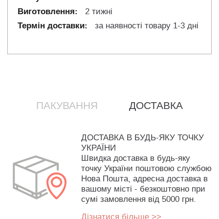
2 тижні
за наявності товару 1-3 дні
ПАКУВАННЯ
ДОСТАВКА
ДОСТАВКА В БУДЬ-ЯКУ ТОЧКУ
УКРАЇНИ
Швидка доставка в будь-яку
точку України поштовою службою
Нова Пошта, адресна доставка в
вашому місті - безкоштовно при
сумі замовлення від 5000 грн.
Дізнатися більше >>