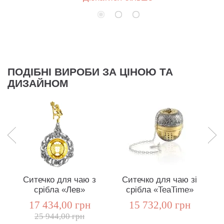
ПОДІБНІ ВИРОБИ ЗА ЦІНОЮ ТА
ДИЗАЙНОМ
Ситечко для чаю з
Ситечко для чаю зі
срібла «Лев»
срібла «TeaTime»
17 434,00 грн
15 732,00 грн
25 944,00 грн