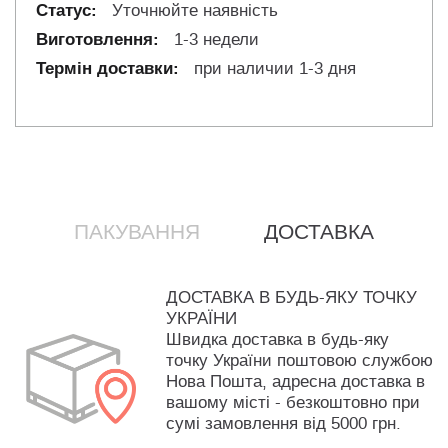
Уточнюйте наявність
1-3 недели
при наличии 1-3 дня
ПАКУВАННЯ
ДОСТАВКА
ДОСТАВКА В БУДЬ-ЯКУ ТОЧКУ
УКРАЇНИ
Швидка доставка в будь-яку
точку України поштовою службою
Нова Пошта, адресна доставка в
вашому місті - безкоштовно при
сумі замовлення від 5000 грн.