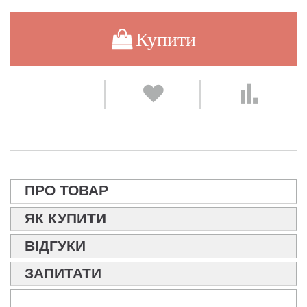
Купити
ПРО ТОВАР
ЯК КУПИТИ
ВІДГУКИ
ЗАПИТАТИ