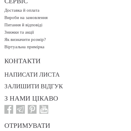
СЕРВІС
Доставка й оплата
Вироби на замовлення
Питання й відповіді
Знижки та акції
Як визначити розмір?
Віртуальна примірка
КОНТАКТИ
НАПИСАТИ ЛИСТА
ЗАЛИШИТИ ВІДГУК
З НАМИ ЦІКАВО
ОТРИМУВАТИ