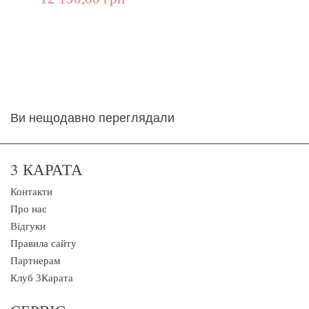
Ви нещодавно переглядали
3 КАРАТА
Контакти
Про нас
Відгуки
Правила сайту
Партнерам
Клуб 3Карата