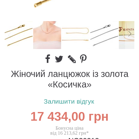
Жіночий ланцюжок із золота
«Косичка»
Залишити відгук
17 434,00 грн
Бонусна ціна
від 16 213,62 грн*