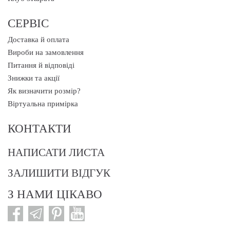
СЕРВІС
Доставка й оплата
Вироби на замовлення
Питання й відповіді
Знижки та акції
Як визначити розмір?
Віртуальна примірка
КОНТАКТИ
НАПИСАТИ ЛИСТА
ЗАЛИШИТИ ВІДГУК
З НАМИ ЦІКАВО