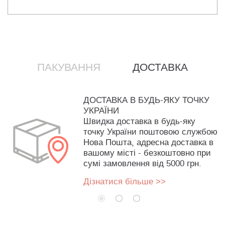
ПАКУВАННЯ
ДОСТАВКА
ДОСТАВКА В БУДЬ-ЯКУ ТОЧКУ
УКРАЇНИ
Швидка доставка в будь-яку
точку України поштовою службою
Нова Пошта, адресна доставка в
вашому місті - безкоштовно при
сумі замовлення від 5000 грн.
Дізнатися більше >>