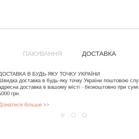
ПАКУВАННЯ
ДОСТАВКА
ДОСТАВКА В БУДЬ-ЯКУ ТОЧКУ УКРАЇНИ
Швидка доставка в будь-яку точку України поштовою сл
адресна доставка в вашому місті - безкоштовно при сумі
5000 грн.
Дізнатися більше >>