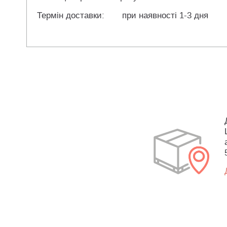
Термін доставки:
при наявності 1-3 дня