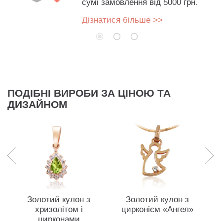
сумі замовлення від 5000 грн.
Дізнатися більше >>
ПОДІБНІ ВИРОБИ ЗА ЦІНОЮ ТА
ДИЗАЙНОМ
Золотий кулон з
Золотий кулон з
хризолітом і
цирконієм «Ангел»
цирконами