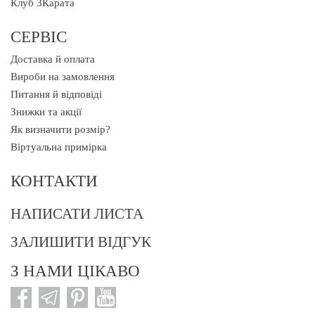
Клуб 3Карата
СЕРВІС
Доставка й оплата
Вироби на замовлення
Питання й відповіді
Знижки та акції
Як визначити розмір?
Віртуальна примірка
КОНТАКТИ
НАПИСАТИ ЛИСТА
ЗАЛИШИТИ ВІДГУК
З НАМИ ЦІКАВО