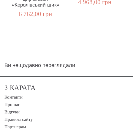
4 968,00 грн
«Королівський шик»
6 762,00 грн
Ви нещодавно переглядали
3 КАРАТА
Контакти
Про нас
Відгуки
Правила сайту
Партнерам