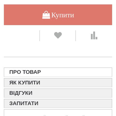
Купити
ПРО ТОВАР
ЯК КУПИТИ
ВІДГУКИ
ЗАПИТАТИ