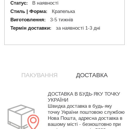
В наявності
Крапелька
3-5 тижнів
за наявності 1-3 дні
ПАКУВАННЯ
ДОСТАВКА
ДОСТАВКА В БУДЬ-ЯКУ ТОЧКУ
УКРАЇНИ
Швидка доставка в будь-яку
точку України поштовою службою
Нова Пошта, адресна доставка в
вашому місті - безкоштовно при