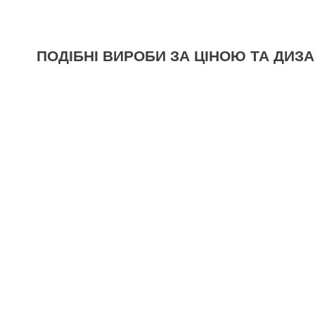
ПОДІБНІ ВИРОБИ ЗА ЦІНОЮ ТА ДИЗ