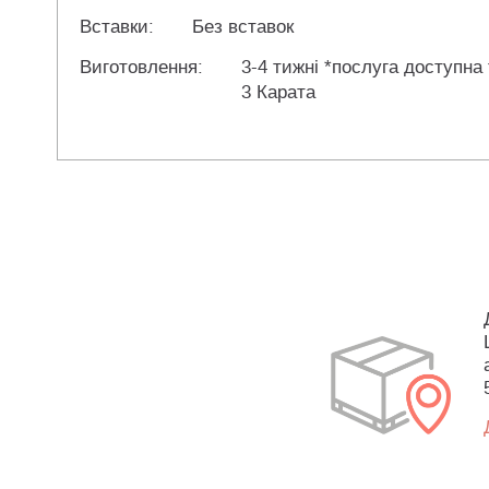
Вставки:
Без вставок
Виготовлення:
3-4 тижні *послуга доступна
3 Карата