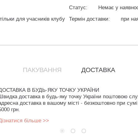
Статус:
Немає у наявнос
 тільки для учасників клубу
Термін доставки:
при ная
ПАКУВАННЯ
ДОСТАВКА
ДОСТАВКА В БУДЬ-ЯКУ ТОЧКУ УКРАЇНИ
Швидка доставка в будь-яку точку України поштовою сл
адресна доставка в вашому місті - безкоштовно при сумі
5000 грн.
Дізнатися більше >>